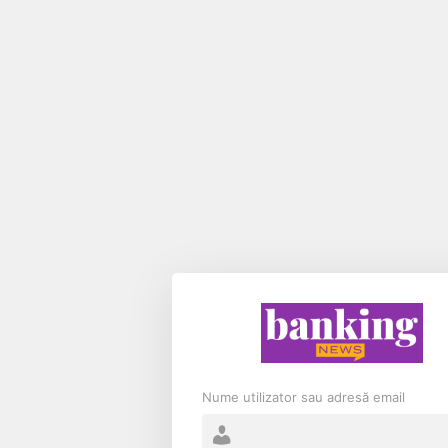
Nume utilizator sau adresă email