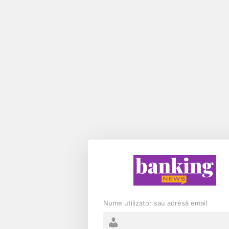
Nume utilizator sau adresă email