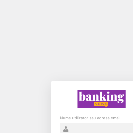
Nume utilizator sau adresă email