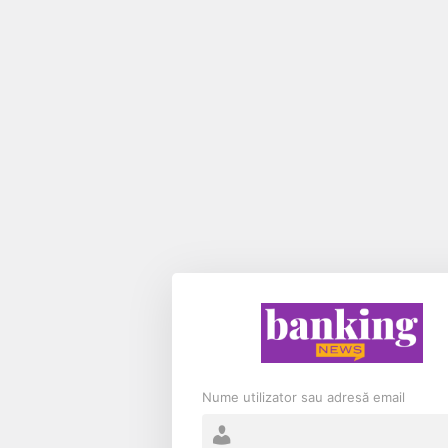
Nume utilizator sau adresă email