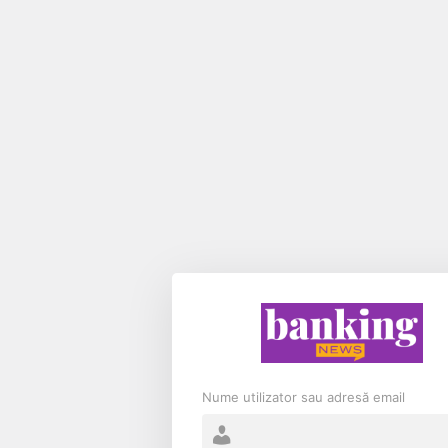
Nume utilizator sau adresă email