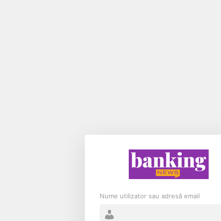
Nume utilizator sau adresă email