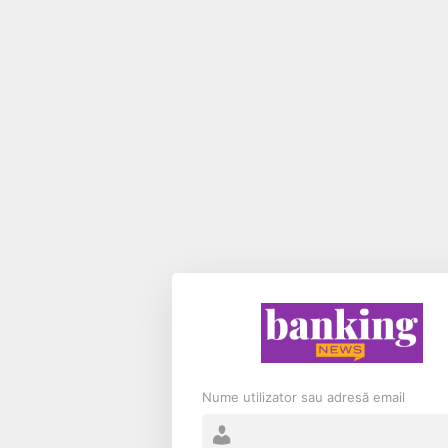
Nume utilizator sau adresă email