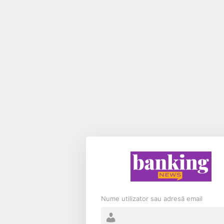
Nume utilizator sau adresă email