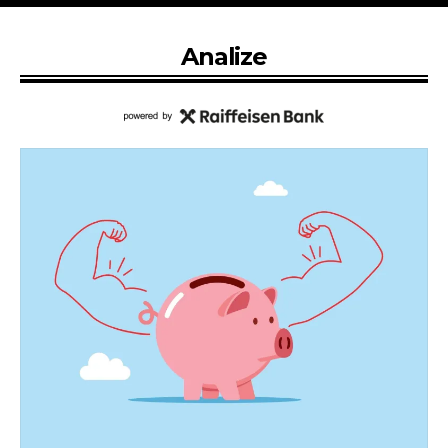
Analize