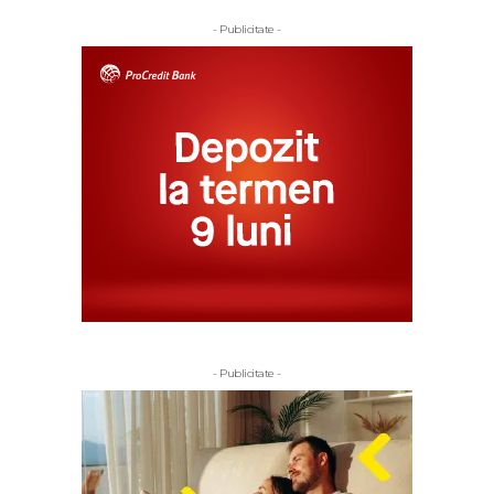
- Publicitate -
- Publicitate -