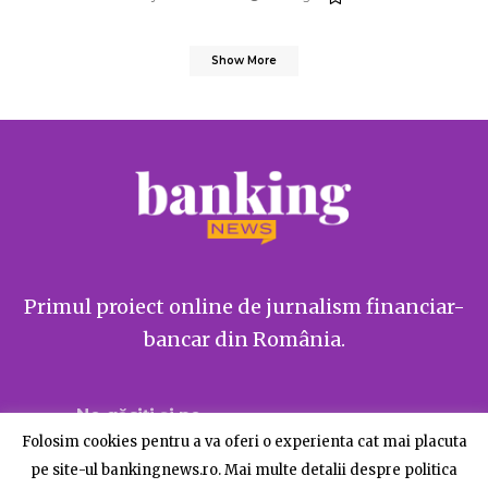
Show More
Primul proiect online de jurnalism financiar-
bancar din România.
Ne găsiți și pe
Folosim cookies pentru a va oferi o experienta cat mai placuta
pe site-ul bankingnews.ro. Mai multe detalii despre politica