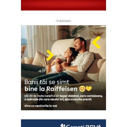
- Publicitate -