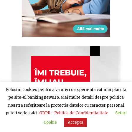
Folosim cookies pentru a va oferi o experienta cat mai placuta
pe site-ul bankingnews.ro. Mai multe detalii despre politica
noastra referitoare la protectia datelor cu caracter personal
puteti vedea aici:
GDPR - Politica de Confidentialitate
Setari
Cookie
Accepta