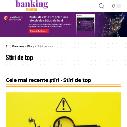
Stiri Bancare
>
Blog
>
Stiri de top
Stiri de top
Cele mai recente știri - Stiri de top