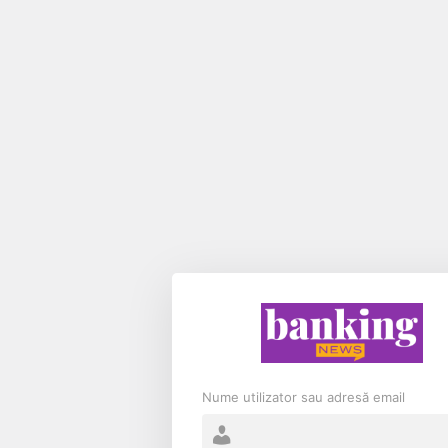
Nume utilizator sau adresă email