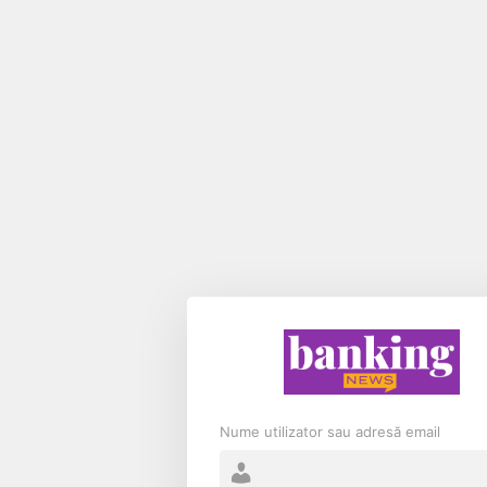
Nume utilizator sau adresă email