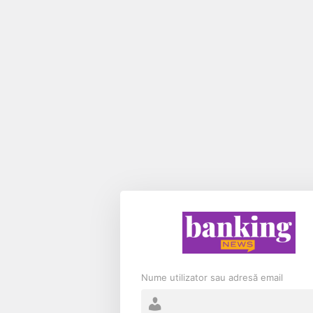
Nume utilizator sau adresă email