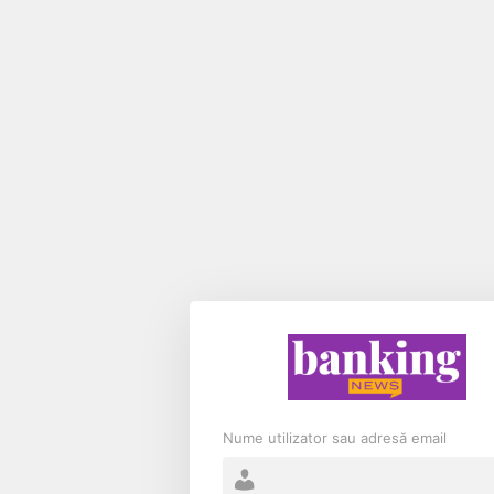
Nume utilizator sau adresă email