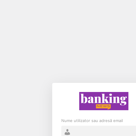
Nume utilizator sau adresă email