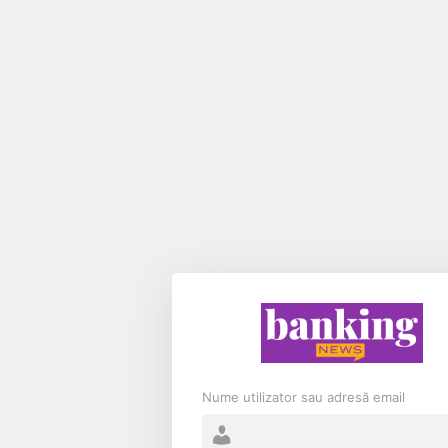
Nume utilizator sau adresă email