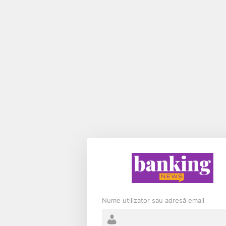
Nume utilizator sau adresă email