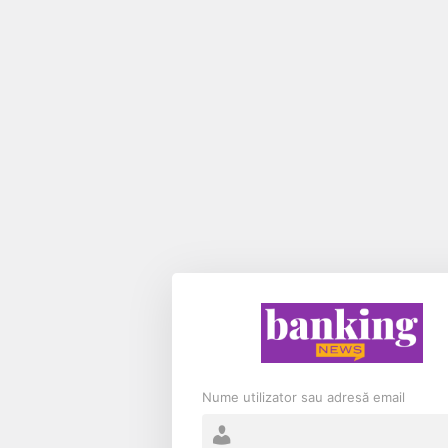
Nume utilizator sau adresă email