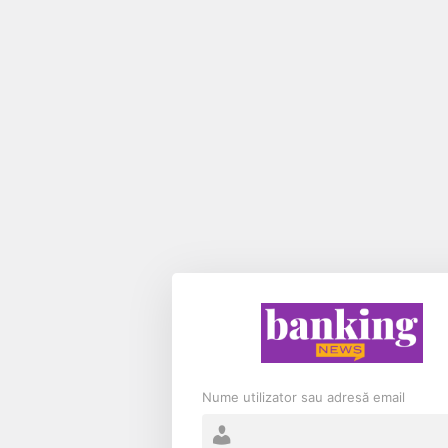
Nume utilizator sau adresă email