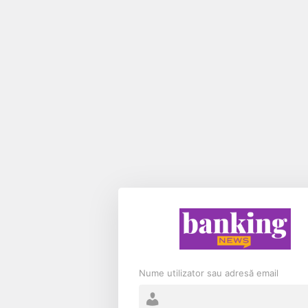
Nume utilizator sau adresă email