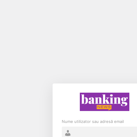
Nume utilizator sau adresă email