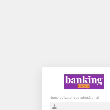
Nume utilizator sau adresă email