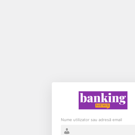
Nume utilizator sau adresă email