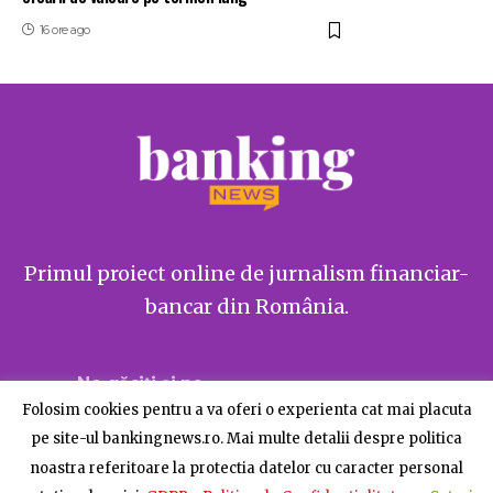
16 ore ago
Primul proiect online de jurnalism financiar-
bancar din România.
Ne găsiți și pe
Folosim cookies pentru a va oferi o experienta cat mai placuta
pe site-ul bankingnews.ro. Mai multe detalii despre politica
noastra referitoare la protectia datelor cu caracter personal