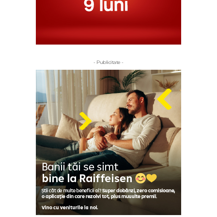
- Publicitate -