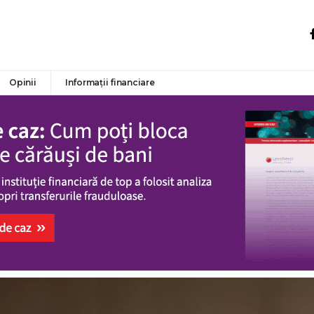
Opinii
Informații financiare