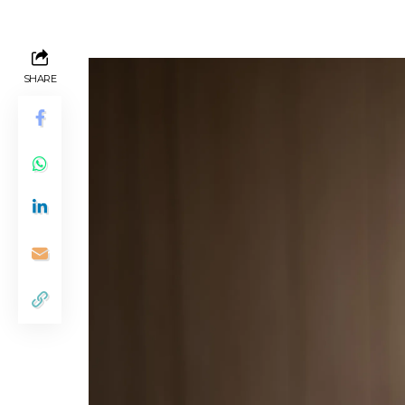
SHARE