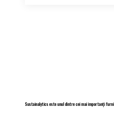
Sustainalytics este unul dintre cei mai importanți furni