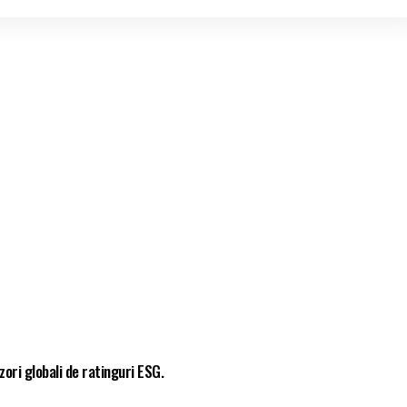
zori globali de ratinguri ESG.