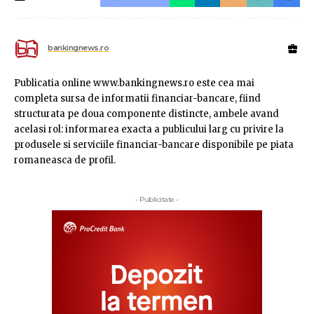
bankingnews.ro
Publicatia online www.bankingnews.ro este cea mai
completa sursa de informatii financiar-bancare, fiind
structurata pe doua componente distincte, ambele avand
acelasi rol: informarea exacta a publicului larg cu privire la
produsele si serviciile financiar-bancare disponibile pe piata
romaneasca de profil.
- Publicitate -