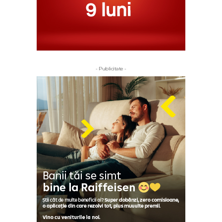
- Publicitate -