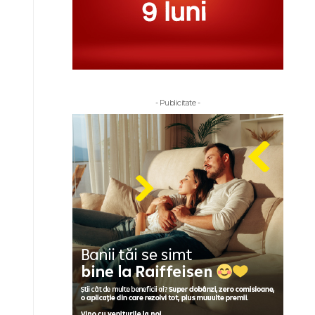
- Publicitate -