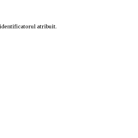
entificatorul atribuit.