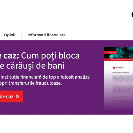
Opinii
Informații financiare