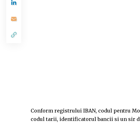
Conform registrului IBAN, codul pentru Mold
codul tarii, identificatorul bancii si un sir d