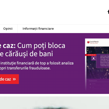
Opinii
Informații financiare