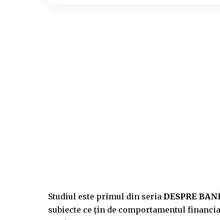
Studiul este primul din seria
DESPRE BANI 
subiecte ce țin de comportamentul financiar