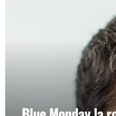
Blue Monday la ro