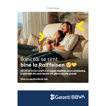
- Publicitate -