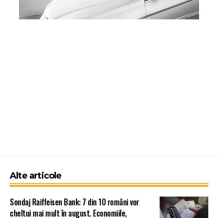
Alte articole
Sondaj Raiffeisen Bank: 7 din 10 români vor
cheltui mai mult în august. Economiile,