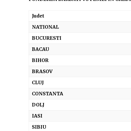
Judet
NATIONAL
BUCURESTI
BACAU
BIHOR
BRASOV
CLUJ
CONSTANTA
DOLJ
IASI
SIBIU