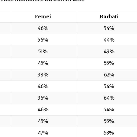
Femei
Barbati
46%
54%
56%
44%
51%
49%
45%
55%
38%
62%
46%
54%
36%
64%
46%
54%
45%
55%
47%
53%