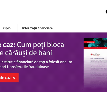
Opinii
Informații financiare