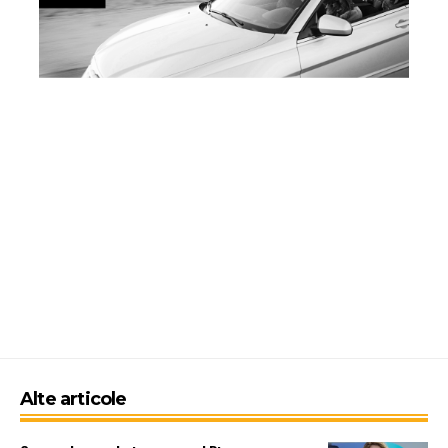
Alte articole