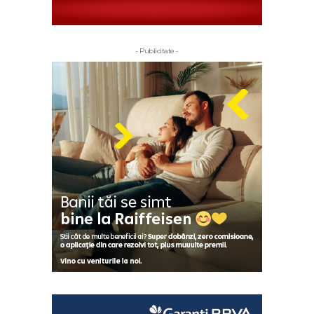
- Publicitate -