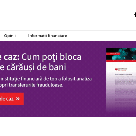
Opinii
Informații financiare