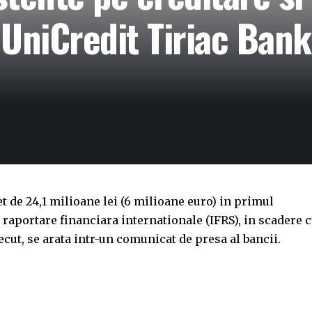
UniCredit Tiriac Bank
t de 24,1 milioane lei (6 milioane euro) in primul
 raportare financiara internationale (IFRS), in scadere 
ecut, se arata intr-un comunicat de presa al bancii.