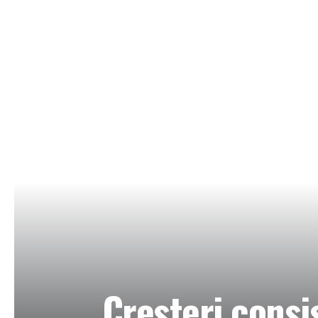
Cresteri consi