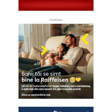
- Publicitate -