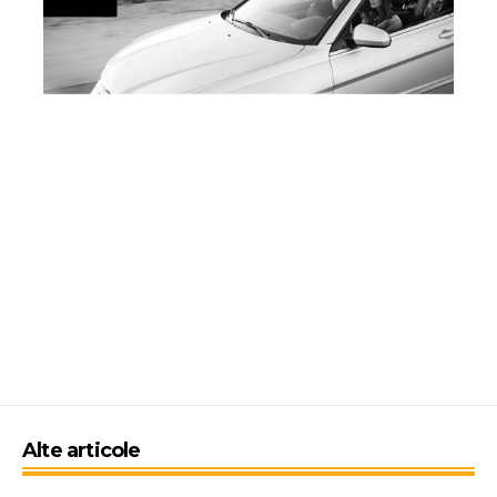
Alte articole