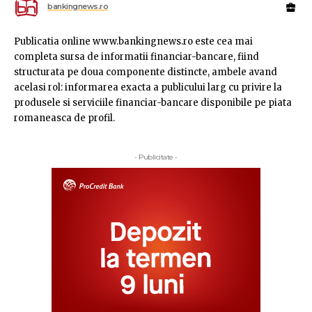
bankingnews.ro
Publicatia online www.bankingnews.ro este cea mai
completa sursa de informatii financiar-bancare, fiind
structurata pe doua componente distincte, ambele avand
acelasi rol: informarea exacta a publicului larg cu privire la
produsele si serviciile financiar-bancare disponibile pe piata
romaneasca de profil.
- Publicitate -