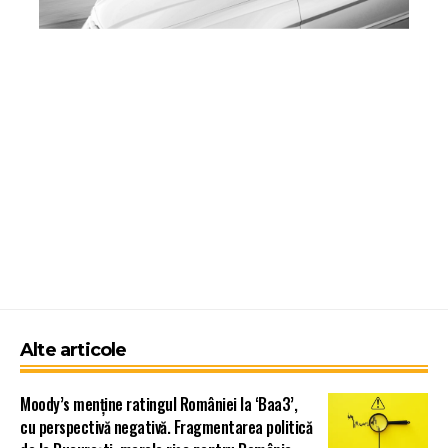
Alte articole
Moody’s menține ratingul României la ‘Baa3’,
cu perspectivă negativă. Fragmentarea politică