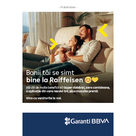
- Publicitate -