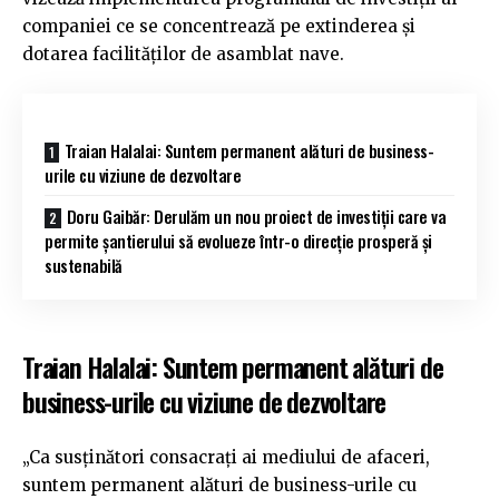
companiei ce se concentrează pe extinderea și
dotarea facilităților de asamblat nave.
Traian Halalai: Suntem permanent alături de business-
urile cu viziune de dezvoltare
Doru Gaibăr: Derulăm un nou proiect de investiții care va
permite șantierului să evolueze într-o direcţie prosperă şi
sustenabilă
Traian Halalai: Suntem permanent alături de
business-urile cu viziune de dezvoltare
„Ca susținători consacrați ai mediului de afaceri,
suntem permanent alături de business-urile cu