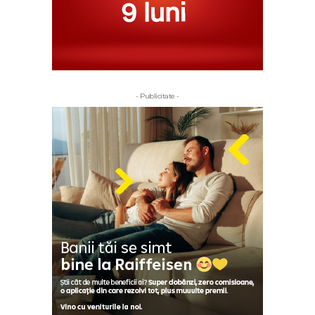
- Publicitate -