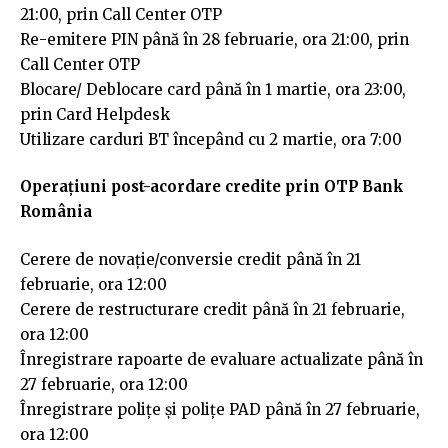
21:00, prin Call Center OTP
Re-emitere PIN până în 28 februarie, ora 21:00, prin
Call Center OTP
Blocare/ Deblocare card până în 1 martie, ora 23:00,
prin Card Helpdesk
Utilizare carduri BT începând cu 2 martie, ora 7:00
Operațiuni post-acordare credite prin OTP Bank
România
Cerere de novație/conversie credit până în 21
februarie, ora 12:00
Cerere de restructurare credit până în 21 februarie,
ora 12:00
Înregistrare rapoarte de evaluare actualizate până în
27 februarie, ora 12:00
Înregistrare polițe și polițe PAD până în 27 februarie,
ora 12:00