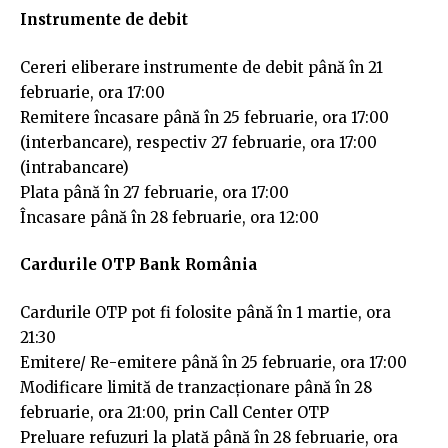
Instrumente de debit
Cereri eliberare instrumente de debit până în 21
februarie, ora 17:00
Remitere încasare până în 25 februarie, ora 17:00
(interbancare), respectiv 27 februarie, ora 17:00
(intrabancare)
Plata până în 27 februarie, ora 17:00
Încasare până în 28 februarie, ora 12:00
Cardurile OTP Bank România
Cardurile OTP pot fi folosite până în 1 martie, ora
21:30
Emitere/ Re-emitere până în 25 februarie, ora 17:00
Modificare limită de tranzacționare până în 28
februarie, ora 21:00, prin Call Center OTP
Preluare refuzuri la plată până în 28 februarie, ora