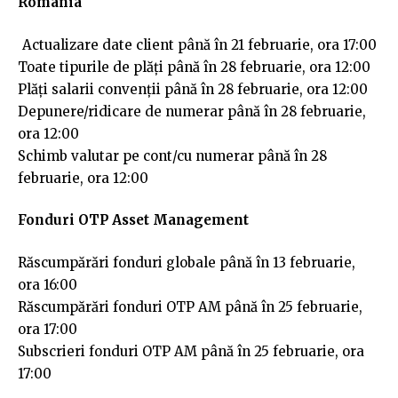
România
Actualizare date client până în 21 februarie, ora 17:00
Toate tipurile de plăţi până în 28 februarie, ora 12:00
Plăți salarii convenţii până în 28 februarie, ora 12:00
Depunere/ridicare de numerar până în 28 februarie,
ora 12:00
Schimb valutar pe cont/cu numerar până în 28
februarie, ora 12:00
Fonduri OTP Asset Management
Răscumpărări fonduri globale până în 13 februarie,
ora 16:00
Răscumpărări fonduri OTP AM până în 25 februarie,
ora 17:00
Subscrieri fonduri OTP AM până în 25 februarie, ora
17:00