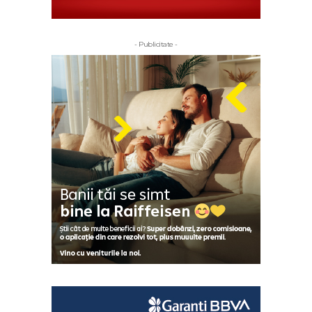
- Publicitate -