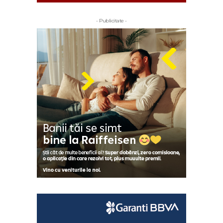
- Publicitate -