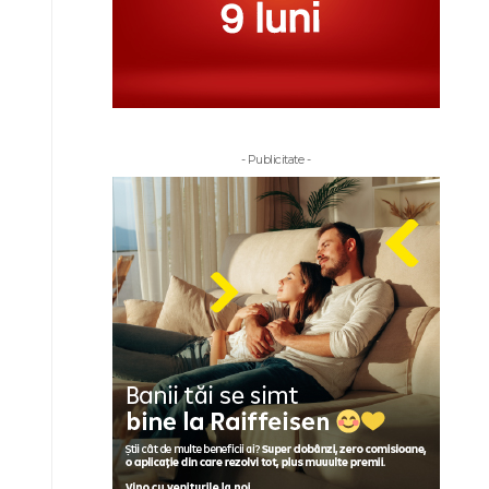
- Publicitate -