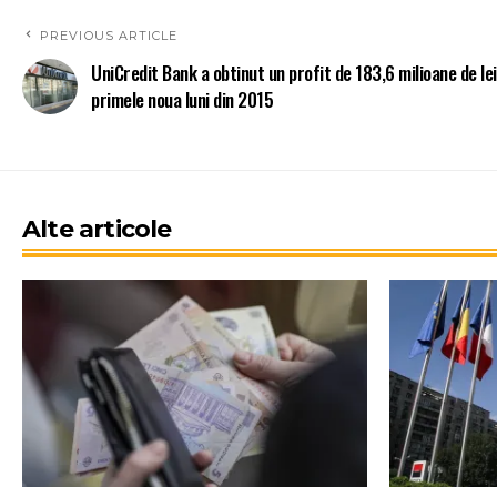
PREVIOUS ARTICLE
UniCredit Bank a obtinut un profit de 183,6 milioane de lei
primele noua luni din 2015
Alte articole