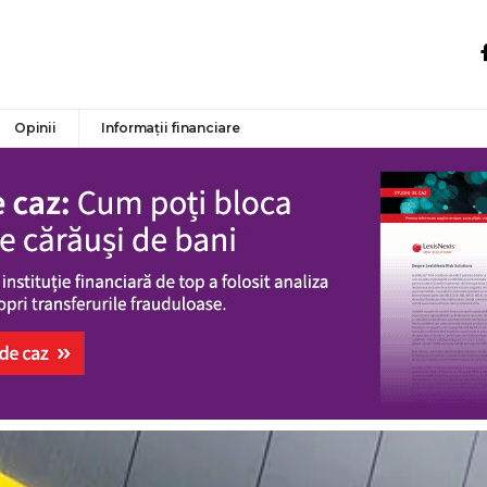
Opinii
Informații financiare