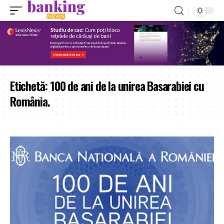
Etichetă:
100 de ani de la unirea Basarabiei cu
România.