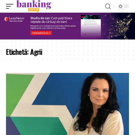
Etichetă:
Agrii