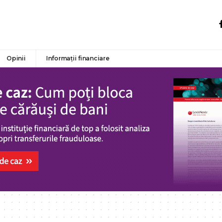
Opinii
Informații financiare