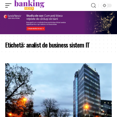
Etichetă:
analist de business sistem IT