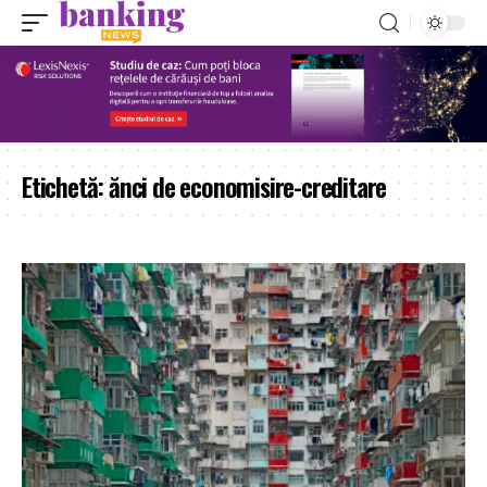
Etichetă:
ănci de economisire-creditare