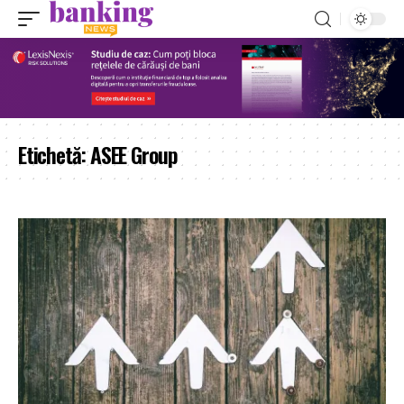
Etichetă:
ASEE Group