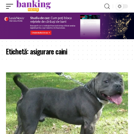
Etichetă:
asigurare caini