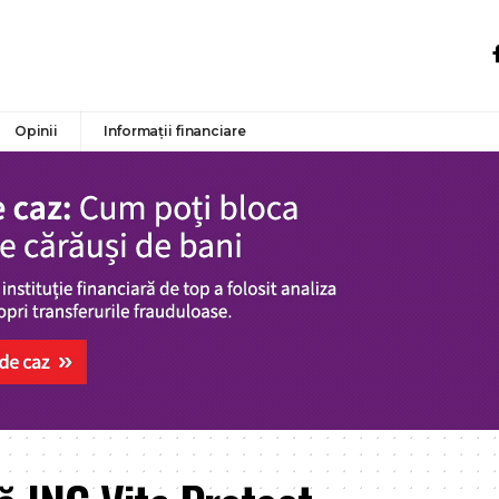
Opinii
Informații financiare