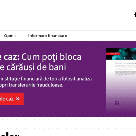
Opinii
Informații financiare