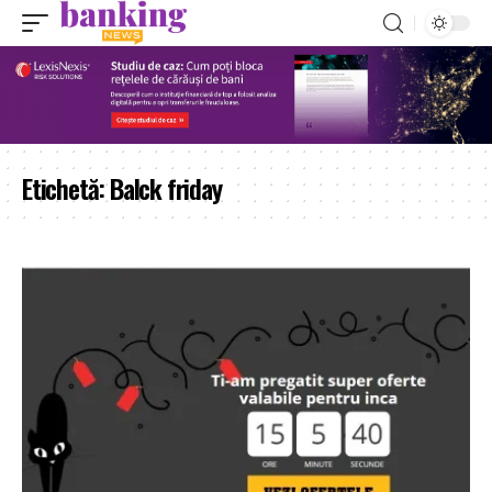
Etichetă:
Balck friday