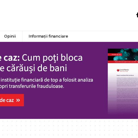
Opinii
Informații financiare